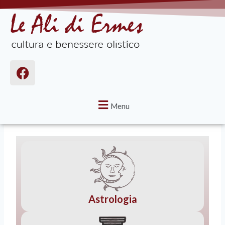
Menu
Astrologia