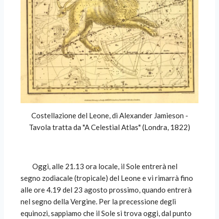
Costellazione del Leone, di Alexander Jamieson -
Tavola tratta da "A Celestial Atlas" (Londra, 1822)
Oggi, alle 21.13 ora locale, il Sole entrerà nel
segno zodiacale (tropicale) del Leone e vi rimarrà fino
alle ore 4.19 del 23 agosto prossimo, quando entrerà
nel segno della Vergine. Per la precessione degli
equinozi, sappiamo che il Sole si trova oggi, dal punto