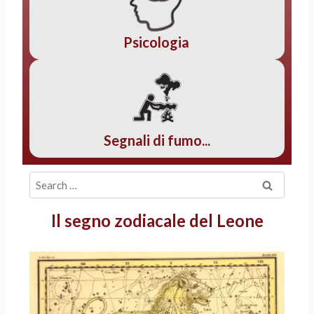
Psicologia
Segnali di fumo...
Il segno zodiacale del Leone