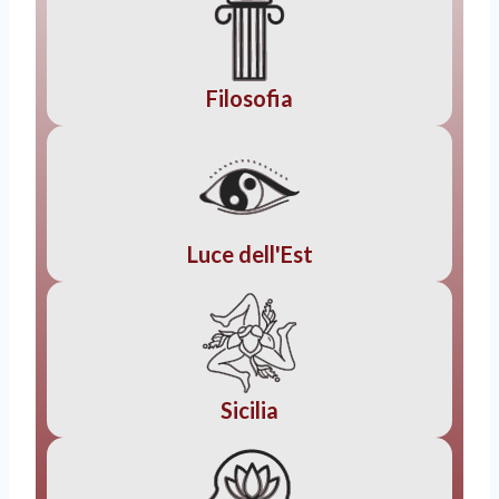
Filosofia
Luce dell'Est
Sicilia