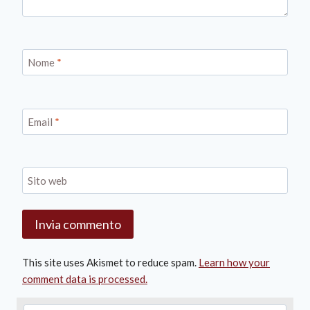
Nome
*
Email
*
Sito web
This site uses Akismet to reduce spam.
Learn how your
comment data is processed.