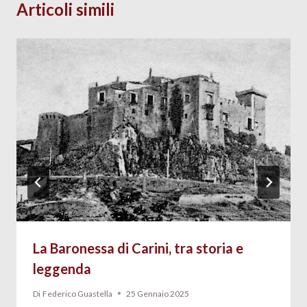
Articoli simili
La Baronessa di Carini, tra storia e
leggenda
Di
Federico Guastella
25 Gennaio 2025