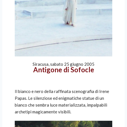
Siracusa, sabato 25 giugno 2005
Antigone di Sofocle
Il bianco e nero della raffinata scenografia di Irene
Papas. Le silenziose ed enigmatiche statue di un
bianco che sembra luce materializzata, impalpabili
archetipi magicamente visibili.