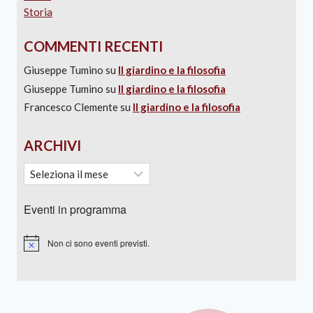
Storia
COMMENTI RECENTI
Giuseppe Tumino
su
Il giardino e la filosofia
Giuseppe Tumino
su
Il giardino e la filosofia
Francesco Clemente
su
Il giardino e la filosofia
ARCHIVI
Eventi in programma
Non ci sono eventi previsti.
Notice