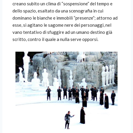
creano subito un clima di “sospensione” del tempo e
dello spazio, esaltato da una scenografia in cui
dominano le bianche e immobili “presenze”; attorno ad
esse, si agitano le sagome nere dei personaggi, nel
vano tentativo di sfuggire ad un umano destino già
scritto, contro il quale a nulla serve opporsi.