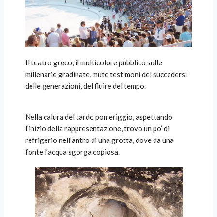
Il teatro greco, il multicolore pubblico sulle
millenarie gradinate, mute testimoni del succedersi
delle generazioni, del fluire del tempo.
Nella calura del tardo pomeriggio, aspettando
l’inizio della rappresentazione, trovo un po’ di
refrigerio nell’antro di una grotta, dove da una
fonte l’acqua sgorga copiosa.