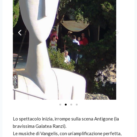
Lo spettacolo inizia, irrompe sulla scena Antigone (la
bravissima Galatea Ranzi).
Le musiche di Vangelis, con un’amplificazione perfetta,