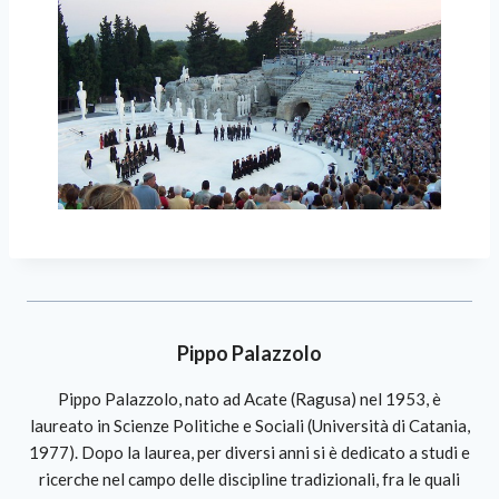
Pippo Palazzolo
Pippo Palazzolo, nato ad Acate (Ragusa) nel 1953, è
laureato in Scienze Politiche e Sociali (Università di Catania,
1977). Dopo la laurea, per diversi anni si è dedicato a studi e
ricerche nel campo delle discipline tradizionali, fra le quali