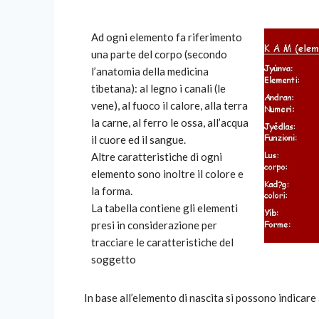
Ad ogni elemento fa riferimento
una parte del corpo (secondo
l’anatomia della medicina
tibetana): al legno i canali (le
vene), al fuoco il calore, alla terra
la carne, al ferro le ossa, all’acqua
il cuore ed il sangue.
Altre caratteristiche di ogni
elemento sono inoltre il colore e
la forma.
La tabella contiene gli elementi
presi in considerazione per
tracciare le caratteristiche del
soggetto
In base all’elemento di nascita si possono indicare 