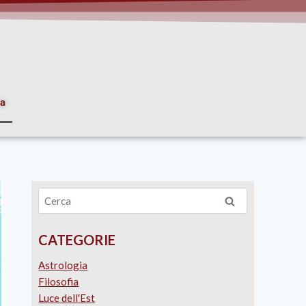
ia
CATEGORIE
Astrologia
Filosofia
Luce dell'Est