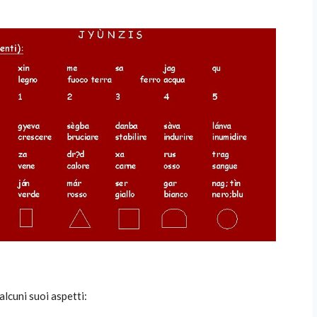
alcuni suoi aspetti: