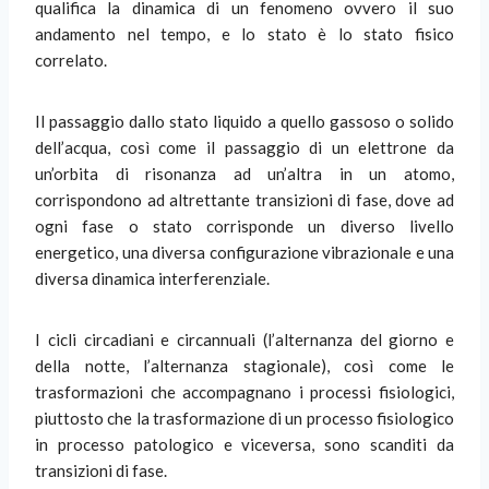
qualifica la dinamica di un fenomeno ovvero il suo
andamento nel tempo, e lo stato è lo stato fisico
correlato.
Il passaggio dallo stato liquido a quello gassoso o solido
dell’acqua, così come il passaggio di un elettrone da
un’orbita di risonanza ad un’altra in un atomo,
corrispondono ad altrettante transizioni di fase, dove ad
ogni fase o stato corrisponde un diverso livello
energetico, una diversa configurazione vibrazionale e una
diversa dinamica interferenziale.
I cicli circadiani e circannuali (l’alternanza del giorno e
della notte, l’alternanza stagionale), così come le
trasformazioni che accompagnano i processi fisiologici,
piuttosto che la trasformazione di un processo fisiologico
in processo patologico e viceversa, sono scanditi da
transizioni di fase.