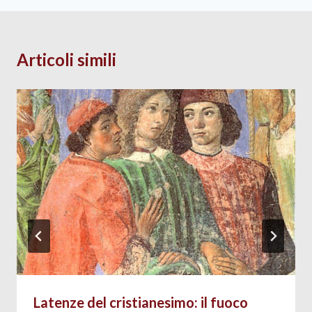
Articoli simili
Latenze del cristianesimo: il fuoco