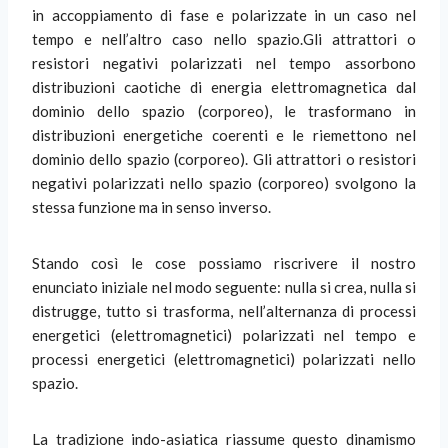
in accoppiamento di fase e polarizzate in un caso nel
tempo e nell’altro caso nello spazio.Gli attrattori o
resistori negativi polarizzati nel tempo assorbono
distribuzioni caotiche di energia elettromagnetica dal
dominio dello spazio (corporeo), le trasformano in
distribuzioni energetiche coerenti e le riemettono nel
dominio dello spazio (corporeo). Gli attrattori o resistori
negativi polarizzati nello spazio (corporeo) svolgono la
stessa funzione ma in senso inverso.
Stando così le cose possiamo riscrivere il nostro
enunciato iniziale nel modo seguente: nulla si crea, nulla si
distrugge, tutto si trasforma, nell’alternanza di processi
energetici (elettromagnetici) polarizzati nel tempo e
processi energetici (elettromagnetici) polarizzati nello
spazio.
La tradizione indo-asiatica riassume questo dinamismo