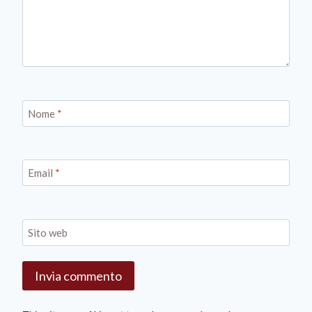
Nome
*
Email
*
Sito web