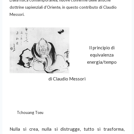
dottrine sapienziali d’Oriente, in questo contributo di Claudio
Messori.
Il principio di
equivalenza
energia/tempo
di Claudio Messori
Tchouang Tseu
Nulla si crea, nulla si distrugge, tutto si trasforma,