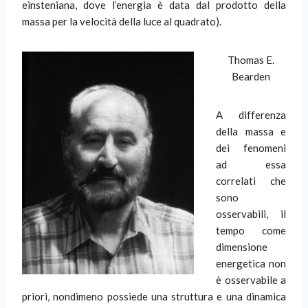
einsteniana, dove l’energia è data dal prodotto della
massa per la velocità della luce al quadrato).
Thomas E.
Bearden
A differenza
della massa e
dei fenomeni
ad essa
correlati che
sono
osservabili, il
tempo come
dimensione
energetica non
è osservabile a
priori, nondimeno possiede una struttura e una dinamica