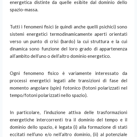
energetica distinte da quelle esibite dal dominio dello
spazio-massa.
Tutti i fenomeni fisici (e quindi anche quelli psichici) sono
sistemi energetici termodinamicamente aperti orientati
verso un punto di crisi (bardo) la cui struttura e la cui
dinamica sono funzione del loro grado di appartenenza
all’ambito dell’uno o dell’altro dominio energetico.
Ogni fenomeno fisico è variamente interessato da
processi energetici legati alle transizioni di fase del
momento angolare (spin) fotonico (fotoni polarizzati nel
tempo/fotoni polarizzati nello spazio).
In particolare, l’induzione attiva delle trasformazioni
energetiche intercorrenti tra il dominio del tempo e il
dominio dello spazio, è legata (i) alla formazione di stati
eccitati nell’uno e/o nell’altro dominio, (ii) al potenziale