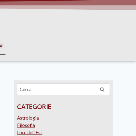
ia
CATEGORIE
Astrologia
Filosofia
Luce dell'Est