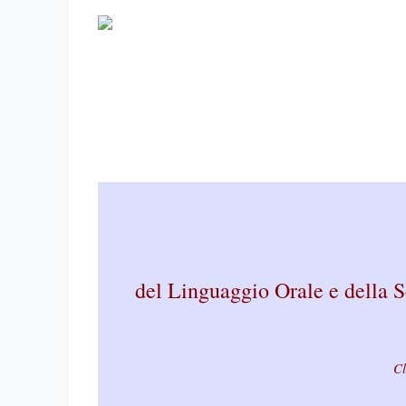
del Linguaggio Orale e della 
Cl