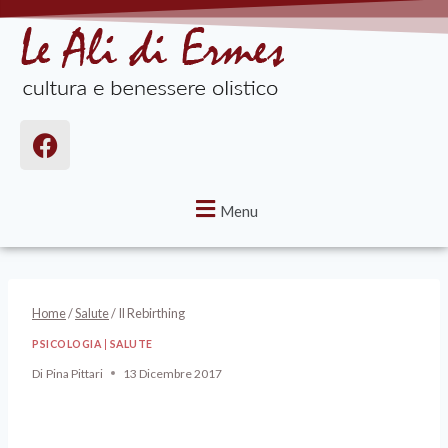
Menu
Home
/
Salute
/
Il Rebirthing
PSICOLOGIA
|
SALUTE
Di
Pina Pittari
13 Dicembre 2017