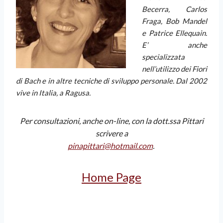
Becerra, Carlos
Fraga, Bob Mandel
e Patrice Ellequain.
E’ anche
specializzata
nell’utilizzo dei Fiori
di Bach e in altre tecniche di sviluppo personale. Dal 2002
vive in Italia, a Ragusa.
Per consultazioni, anche on-line, con la dott.ssa Pittari
scrivere a
pinapittari@hotmail.com
.
Home Page