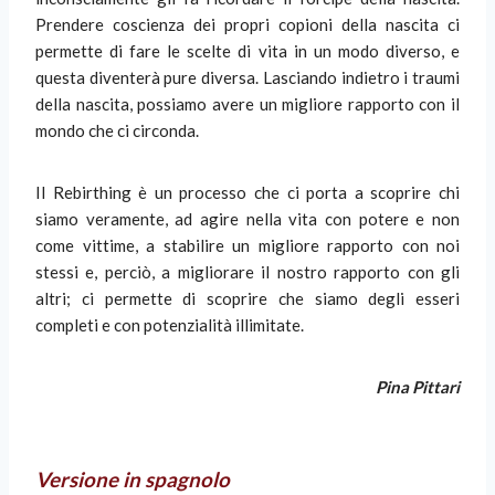
Prendere coscienza dei propri copioni della nascita ci
permette di fare le scelte di vita in un modo diverso, e
questa diventerà pure diversa. Lasciando indietro i traumi
della nascita, possiamo avere un migliore rapporto con il
mondo che ci circonda.
Il Rebirthing è un processo che ci porta a scoprire chi
siamo veramente, ad agire nella vita con potere e non
come vittime, a stabilire un migliore rapporto con noi
stessi e, perciò, a migliorare il nostro rapporto con gli
altri; ci permette di scoprire che siamo degli esseri
completi e con potenzialità illimitate.
Pina Pittari
Versione
in spagnolo