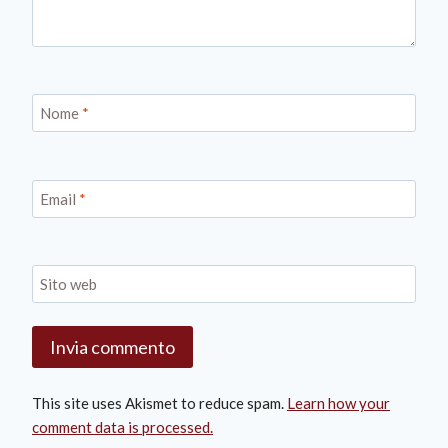
Nome
*
Email
*
Sito web
This site uses Akismet to reduce spam.
Learn how your
comment data is processed.