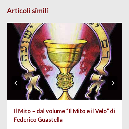
Articoli simili
Il Mito – dal volume “Il Mito e il Velo” di
Federico Guastella