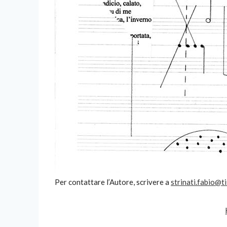
Per contattare l’Autore, scrivere a
strinati.fabio@tis