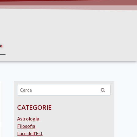
ia
CATEGORIE
Astrologia
Filosofia
Luce dell'Est