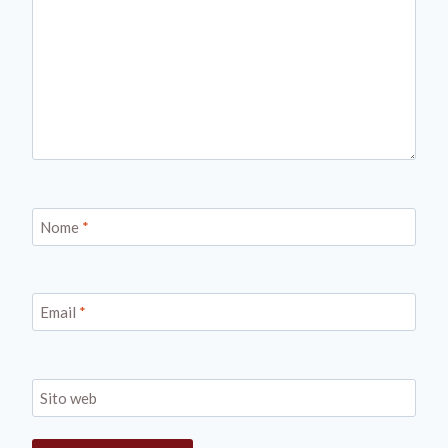
Nome
*
Email
*
Sito web