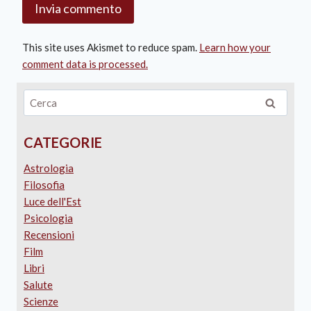
This site uses Akismet to reduce spam.
Learn how your
comment data is processed.
CATEGORIE
Astrologia
Filosofia
Luce dell'Est
Psicologia
Recensioni
Film
Libri
Salute
Scienze