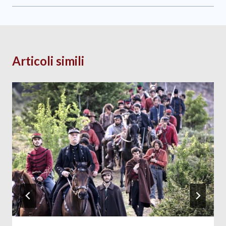
Articoli simili