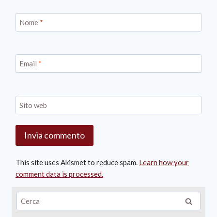
Nome
*
Email
*
Sito web
This site uses Akismet to reduce spam.
Learn how your
comment data is processed.