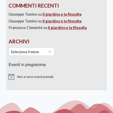
COMMENTI RECENTI
Giuseppe Tumino
su
Il giardino e la filosofia
Giuseppe Tumino
su
Il giardino e la filosofia
Francesco Clemente
su
Il giardino e la filosofia
ARCHIVI
Eventi in programma
Non ci sono eventi previsti.
Notice