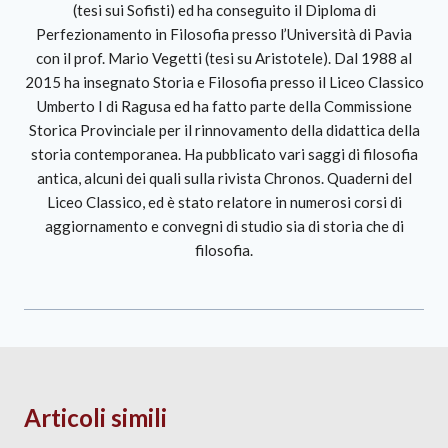
(tesi sui Sofisti) ed ha conseguito il Diploma di
Perfezionamento in Filosofia presso l’Università di Pavia
con il prof. Mario Vegetti (tesi su Aristotele). Dal 1988 al
2015 ha insegnato Storia e Filosofia presso il Liceo Classico
Umberto I di Ragusa ed ha fatto parte della Commissione
Storica Provinciale per il rinnovamento della didattica della
storia contemporanea. Ha pubblicato vari saggi di filosofia
antica, alcuni dei quali sulla rivista Chronos. Quaderni del
Liceo Classico, ed è stato relatore in numerosi corsi di
aggiornamento e convegni di studio sia di storia che di
filosofia.
Articoli simili