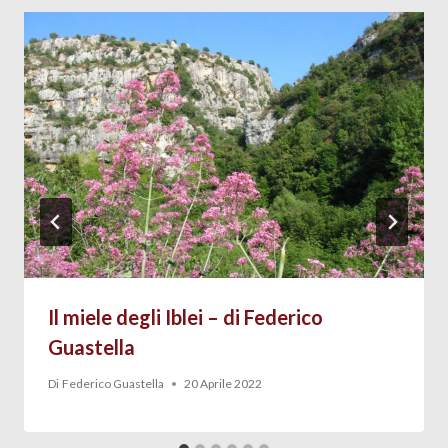
Il miele degli Iblei – di Federico
Guastella
Di
Federico Guastella
20 Aprile 2022