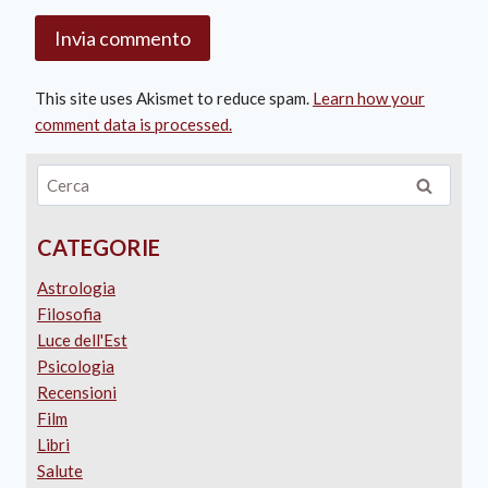
This site uses Akismet to reduce spam.
Learn how your
comment data is processed.
CATEGORIE
Astrologia
Filosofia
Luce dell'Est
Psicologia
Recensioni
Film
Libri
Salute