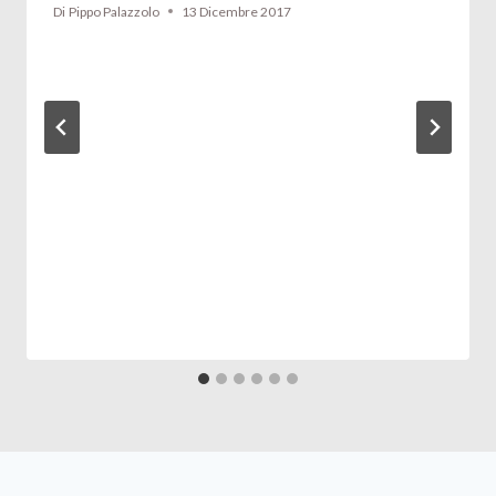
Di
Pippo Palazzolo
13 Dicembre 2017