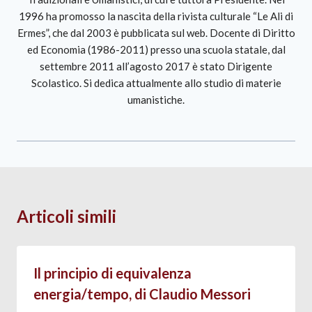
1996 ha promosso la nascita della rivista culturale “Le Ali di
Ermes”, che dal 2003 è pubblicata sul web. Docente di Diritto
ed Economia (1986-2011) presso una scuola statale, dal
settembre 2011 all’agosto 2017 è stato Dirigente
Scolastico. Si dedica attualmente allo studio di materie
umanistiche.
Articoli simili
Il principio di equivalenza
energia/tempo, di Claudio Messori