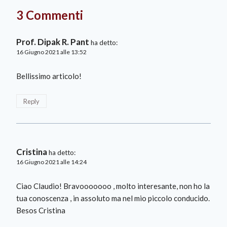
3 Commenti
Prof. Dipak R. Pant
ha detto:
16 Giugno 2021 alle 13:52
Bellissimo articolo!
Reply
Cristina
ha detto:
16 Giugno 2021 alle 14:24
Ciao Claudio! Bravooooooo , molto interesante, non ho la
tua conoscenza , in assoluto ma nel mio piccolo conducido.
Besos Cristina