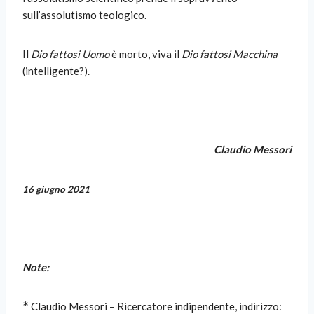
sull’assolutismo teologico.
Il
Dio fattosi Uomo
è morto, viva il
Dio fattosi Macchina
(intelligente?).
Claudio Messori
16 giugno 2021
Note:
∗
Claudio Messori – Ricercatore indipendente, indirizzo: