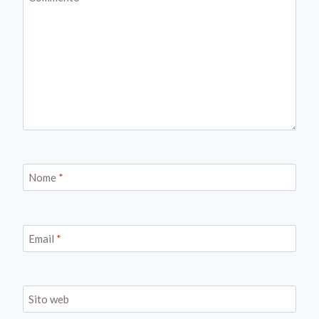
Nome
*
Email
*
Sito web