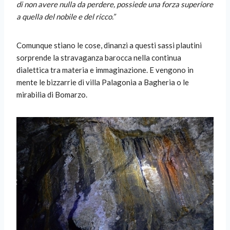
di non avere nulla da perdere, possiede una forza superiore
a quella del nobile e del ricco.”
Comunque stiano le cose, dinanzi a questi sassi plautini
sorprende la stravaganza barocca nella continua
dialettica tra materia e immaginazione. E vengono in
mente le bizzarrie di villa Palagonia a Bagheria o le
mirabilia di Bomarzo.