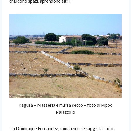
chiudono spazi, aprendone altri.
Ragusa – Masseria e muri a secco – foto di Pippo
Palazzolo
Di Dominique Fernandez, romanziere e saggista che in