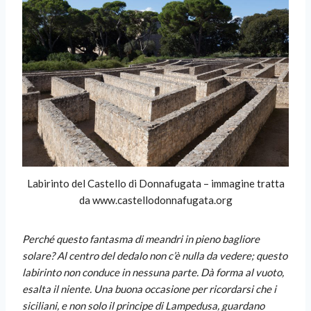
Labirinto del Castello di Donnafugata – immagine tratta
da www.castellodonnafugata.org
Perché questo fantasma di meandri in pieno bagliore
solare? Al centro del dedalo non c’è nulla da vedere; questo
labirinto non conduce in nessuna parte. Dà forma al vuoto,
esalta il niente. Una buona occasione per ricordarsi che i
siciliani, e non solo il principe di Lampedusa, guardano