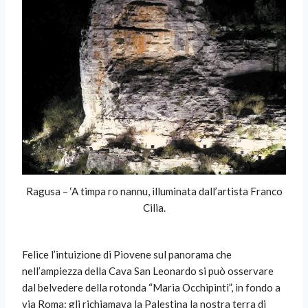
Ragusa – ‘A timpa ro nannu, illuminata dall’artista Franco
Cilia.
Felice l’intuizione di Piovene sul panorama che
nell’ampiezza della Cava San Leonardo si può osservare
dal belvedere della rotonda “Maria Occhipinti”, in fondo a
via Roma: gli richiamava la Palestina la nostra terra di