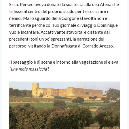
Si sa: Perseo aveva donato la sua testa alla dea Atena che
la fissò al centro del proprio scudo per terrorizzare i
nemici. Ma lo sguardo della Gorgone stavolta non è
terrificante perché col suo giornale di viaggio Dominique
vuole incantare. Accattivante stavolta, e distante dai
precedenti toni un po’ sprezzanti, la narrazione del
percorso, visitando la Donnafugata di Corrado Arezzo.
Il paesaggio è di scena e intorno alla vegetazione si eleva
“una mole massiccia”
: