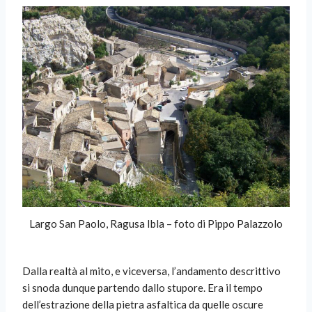
Largo San Paolo, Ragusa Ibla – foto di Pippo Palazzolo
Dalla realtà al mito, e viceversa, l’andamento descrittivo
si snoda dunque partendo dallo stupore. Era il tempo
dell’estrazione della pietra asfaltica da quelle oscure