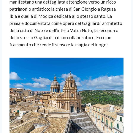
manifestano una dettagliata attenzione verso un ricco
patrimonio artistico: la chiesa di San Giorgio a Ragusa
Ibla e quella di Modica dedicata allo stesso santo. La
prima è documentata come opera del Gagliardi, architetto
della città di Noto e dell’intero Val di Noto; la seconda o
dello stesso Gagliardi o di un collaboratore. Ecco un
frammento che rende il senso e la magia del luogo: