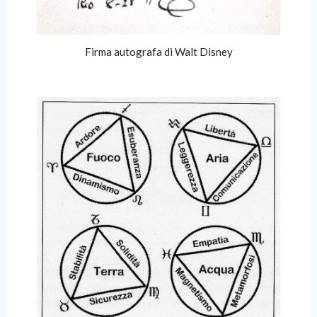
Firma autografa di Walt Disney