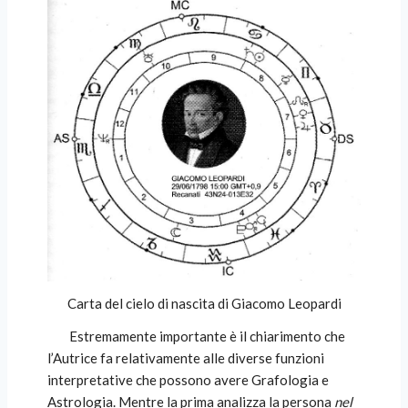
Carta del cielo di nascita di Giacomo Leopardi
Estremamente importante è il chiarimento che
l’Autrice fa relativamente alle diverse funzioni
interpretative che possono avere Grafologia e
Astrologia. Mentre la prima analizza la persona
nel