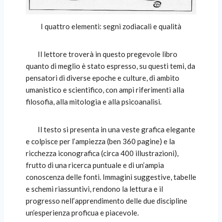
I quattro elementi: segni zodiacali e qualità
Il lettore troverà in questo pregevole libro
quanto di meglio è stato espresso, su questi temi, da
pensatori di diverse epoche e culture, di ambito
umanistico e scientifico, con ampi riferimenti alla
filosofia, alla mitologia e alla psicoanalisi.
Il testo si presenta in una veste grafica elegante
e colpisce per l’ampiezza (ben 360 pagine) e la
ricchezza iconografica (circa 400 illustrazioni),
frutto di una ricerca puntuale e di un’ampia
conoscenza delle fonti. Immagini suggestive, tabelle
e schemi riassuntivi, rendono la lettura e il
progresso nell’apprendimento delle due discipline
un’esperienza proficua e piacevole.