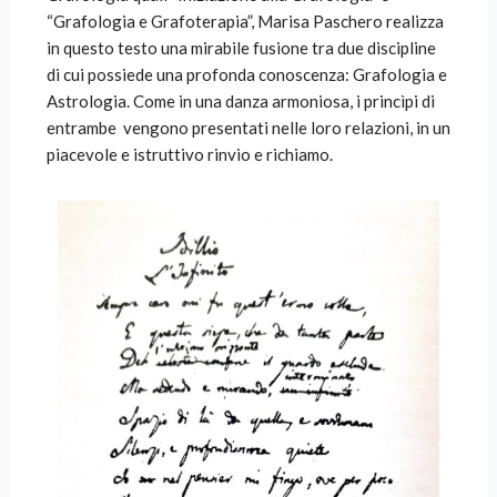
“Grafologia e Grafoterapia”, Marisa Paschero realizza
in questo testo una mirabile fusione tra due discipline
di cui possiede una profonda conoscenza: Grafologia e
Astrologia. Come in una danza armoniosa, i princìpi di
entrambe
vengono presentati nelle loro relazioni, in un
piacevole e istruttivo rinvio e richiamo.