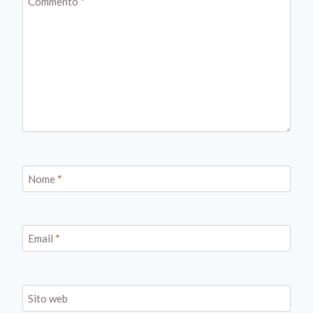
Commento
*
Nome
*
Email
*
Sito web