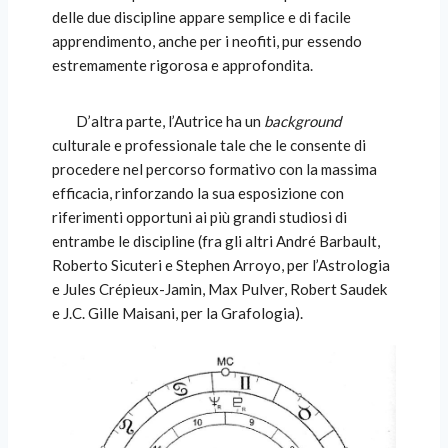
delle due discipline appare semplice e di facile
apprendimento, anche per i neofiti, pur essendo
estremamente rigorosa e approfondita.
D’altra parte, l’Autrice ha un
background
culturale e professionale tale che le consente di
procedere nel percorso formativo con la massima
efficacia, rinforzando la sua esposizione con
riferimenti opportuni ai più grandi studiosi di
entrambe le discipline (fra gli altri André Barbault,
Roberto Sicuteri e Stephen Arroyo, per l’Astrologia
e Jules Crépieux-Jamin, Max Pulver, Robert Saudek
e J.C. Gille Maisani, per la Grafologia).