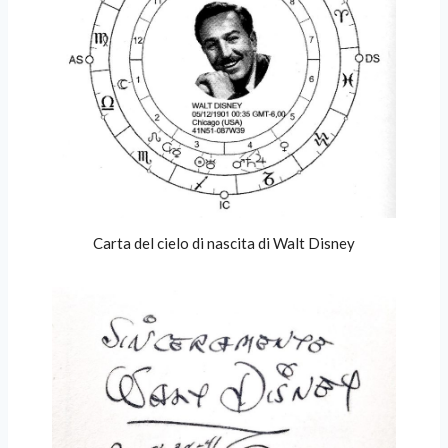
Carta del cielo di nascita di Walt Disney