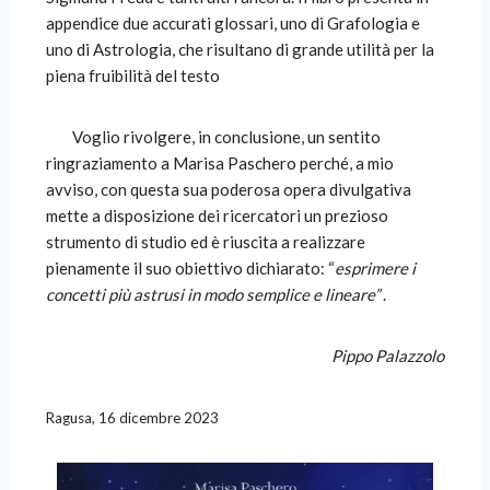
appendice due accurati glossari, uno di Grafologia e
uno di Astrologia, che risultano di grande utilità per la
piena fruibilità del testo
Voglio rivolgere, in conclusione, un sentito
ringraziamento a Marisa Paschero perché, a mio
avviso, con questa sua poderosa opera divulgativa
mette a disposizione dei ricercatori un prezioso
strumento di studio ed è riuscita a realizzare
pienamente il suo obiettivo dichiarato: “
esprimere i
concetti più astrusi in modo semplice e lineare”
.
Pippo Palazzolo
Ragusa, 16 dicembre 2023