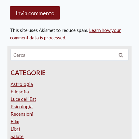
This site uses Akismet to reduce spam.
Learn how your
comment data is processed.
CATEGORIE
Astrologia
Filosofia
Luce dell'Est
Psicologia
Recensioni
Film
Libri
Salute