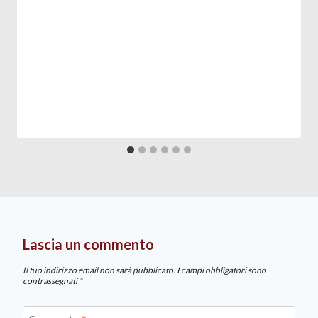
Lascia un commento
Il tuo indirizzo email non sarà pubblicato.
I campi obbligatori sono
contrassegnati
*