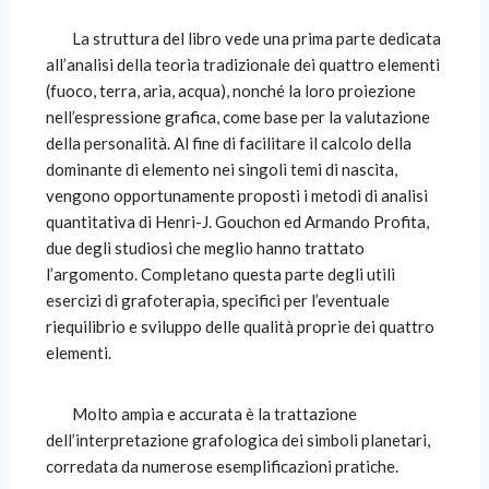
La struttura del libro vede una prima parte dedicata
all’analisi della teoria tradizionale dei quattro elementi
(fuoco, terra, aria, acqua), nonché la loro proiezione
nell’espressione grafica, come base per la valutazione
della personalità. Al fine di facilitare il calcolo della
dominante di elemento nei singoli temi di nascita,
vengono opportunamente proposti i metodi di analisi
quantitativa di Henri-J. Gouchon ed Armando Profita,
due degli studiosi che meglio hanno trattato
l’argomento. Completano questa parte degli utili
esercizi di grafoterapia, specifici per l’eventuale
riequilibrio e sviluppo delle qualità proprie dei quattro
elementi.
Molto ampia e accurata è la trattazione
dell’interpretazione grafologica dei simboli planetari,
corredata da numerose esemplificazioni pratiche.