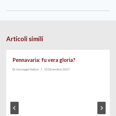
Articoli simili
Pennavaria: fu vera gloria?
Di
Giuseppe Nativo
13 Dicembre 2017