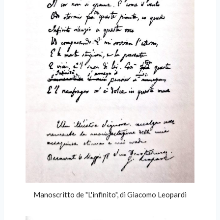
Manoscritto de "L'infinito", di Giacomo Leopardi