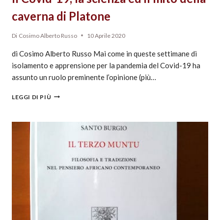
caverna di Platone
Di
Cosimo Alberto Russo
10 Aprile 2020
di Cosimo Alberto Russo Mai come in queste settimane di
isolamento e apprensione per la pandemia del Covid-19 ha
assunto un ruolo preminente l’opinione (più…
LEGGI DI PIÙ