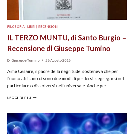
FILOSOFIA
|
LIBRI
|
RECENSIONI
IL TERZO MUNTU, di Santo Burgio –
Recensione di Giuseppe Tumino
Di
Giuseppe Tumino
28 Agosto 2018
Aimé Césaire, il padre della négritude, sosteneva che per
l’uomo africano ci sono due modi di perdersi: segregarsi nel
particolare o dissolversi nell’universale. Anche per…
LEGGI DI PIÙ