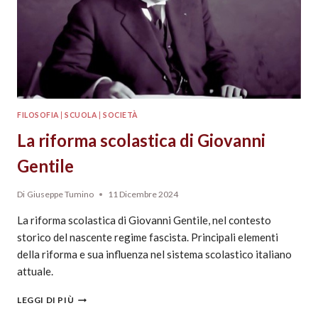
FILOSOFIA
|
SCUOLA
|
SOCIETÀ
La riforma scolastica di Giovanni
Gentile
Di
Giuseppe Tumino
11 Dicembre 2024
La riforma scolastica di Giovanni Gentile, nel contesto
storico del nascente regime fascista. Principali elementi
della riforma e sua influenza nel sistema scolastico italiano
attuale.
LEGGI DI PIÙ