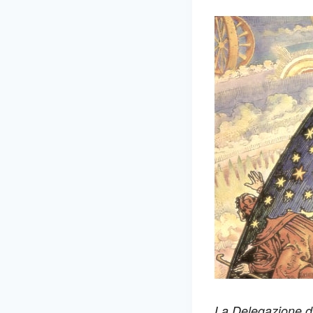
La Delegazione di