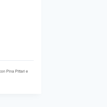
on Pina Pittari e