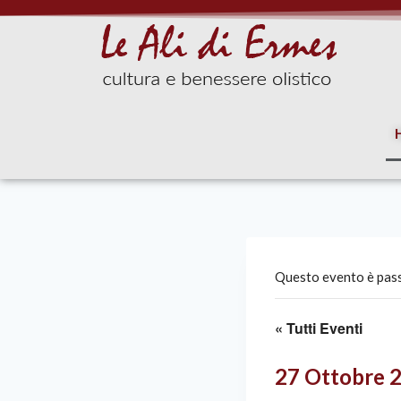
Questo evento è pas
« Tutti Eventi
27 Ottobre 