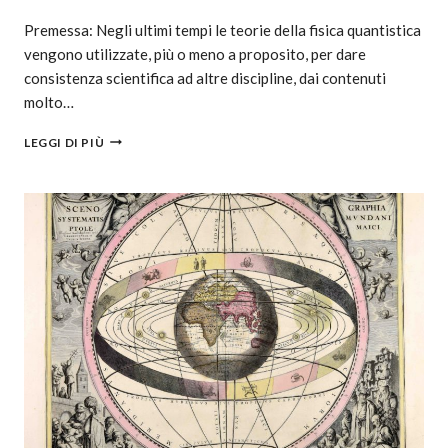
Premessa: Negli ultimi tempi le teorie della fisica quantistica
vengono utilizzate, più o meno a proposito, per dare
consistenza scientifica ad altre discipline, dai contenuti
molto…
LEGGI DI PIÙ