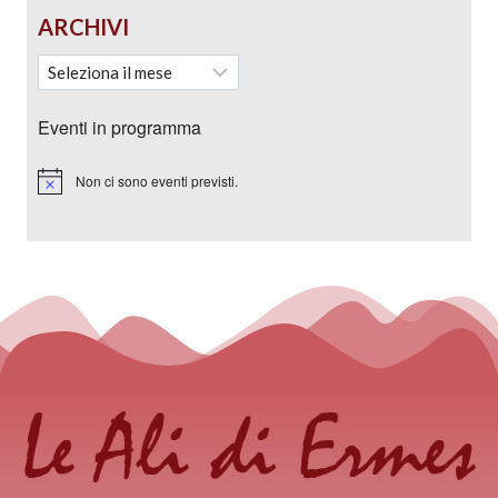
ARCHIVI
Eventi in programma
Non ci sono eventi previsti.
Notice