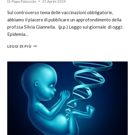
Di
Pippo Palazzolo
25 Aprile 2019
Sul controverso tema delle vaccinazioni obbligatorie,
abbiamo il piacere di pubblicare un approfondimento della
prof.ssa Silvia Giannella. (p.p.) Leggo sul giornale di oggi:
Epidemia…
LEGGI DI PIÙ