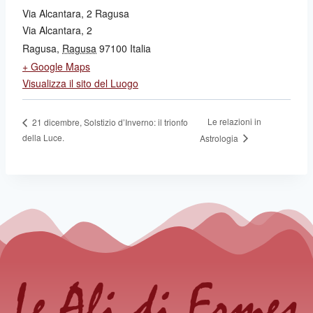
Via Alcantara, 2 Ragusa
Via Alcantara, 2
Ragusa
,
Ragusa
97100
Italia
+ Google Maps
Visualizza il sito del Luogo
Le relazioni in
21 dicembre, Solstizio d’Inverno: il trionfo
della Luce.
Astrologia