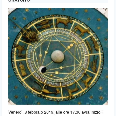
Venerdì, 8 febbraio 2019, alle ore 17.30 avrà inizio il