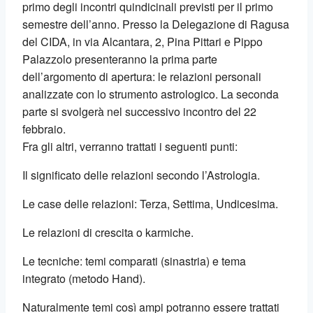
primo degli incontri quindicinali previsti per il primo
semestre dell’anno. Presso la Delegazione di Ragusa
del CIDA, in via Alcantara, 2, Pina Pittari e Pippo
Palazzolo presenteranno la prima parte
dell’argomento di apertura: le relazioni personali
analizzate con lo strumento astrologico. La seconda
parte si svolgerà nel successivo incontro del 22
febbraio.
Fra gli altri, verranno trattati i seguenti punti:
Il significato delle relazioni secondo l’Astrologia.
Le case delle relazioni: Terza, Settima, Undicesima.
Le relazioni di crescita o karmiche.
Le tecniche: temi comparati (sinastria) e tema
integrato (metodo Hand).
Naturalmente temi così ampi potranno essere trattati