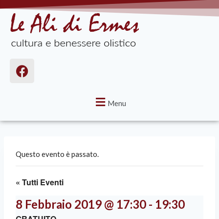
Menu
Questo evento è passato.
« Tutti Eventi
8 Febbraio 2019 @ 17:30
-
19:30
GRATUITO