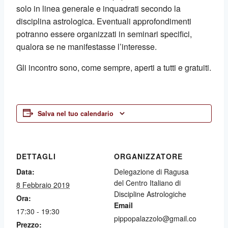
solo in linea generale e inquadrati secondo la
disciplina astrologica. Eventuali approfondimenti
potranno essere organizzati in seminari specifici,
qualora se ne manifestasse l’interesse.
Gli incontro sono, come sempre, aperti a tutti e gratuiti.
Salva nel tuo calendario
DETTAGLI
ORGANIZZATORE
Data:
Delegazione di Ragusa
del Centro Italiano di
8 Febbraio 2019
Discipline Astrologiche
Ora:
Email
17:30 - 19:30
pippopalazzolo@gmail.co
Prezzo: