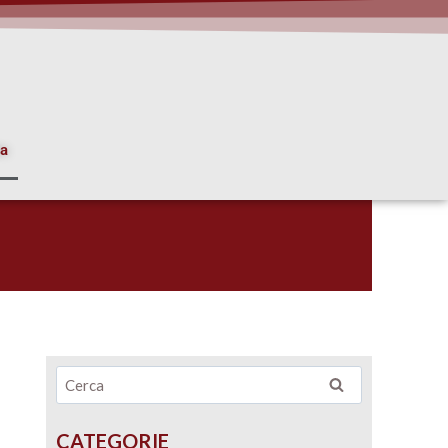
ia
CATEGORIE