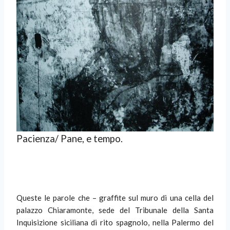
Pacienza/ Pane, e tempo.
Queste le parole che – graffite sul muro di una cella del
palazzo Chiaramonte, sede del Tribunale della Santa
Inquisizione siciliana di rito spagnolo, nella Palermo del