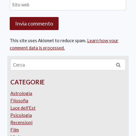
Sito web
This site uses Akismet to reduce spam.
Learn how your
comment data is processed.
CATEGORIE
Astrologia
Filosofia
Luce dell'Est
Psicologia
Recensioni
Film