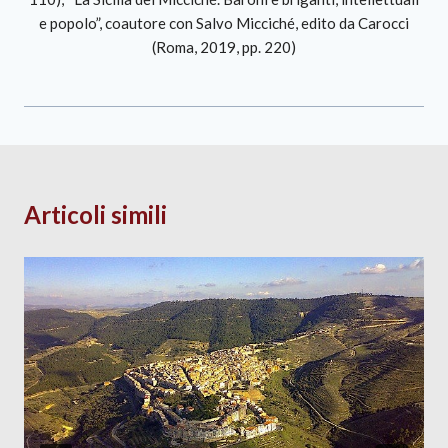
e popolo”, coautore con Salvo Micciché, edito da Carocci
(Roma, 2019, pp. 220)
Articoli simili