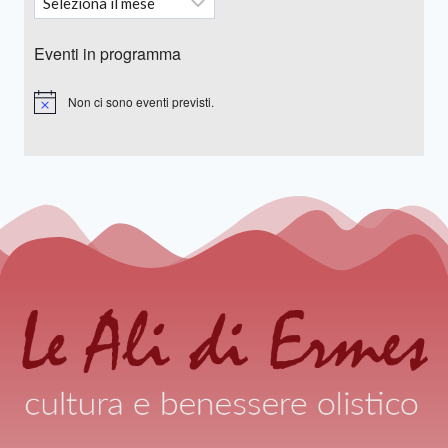
Eventi in programma
Non ci sono eventi previsti.
Notice