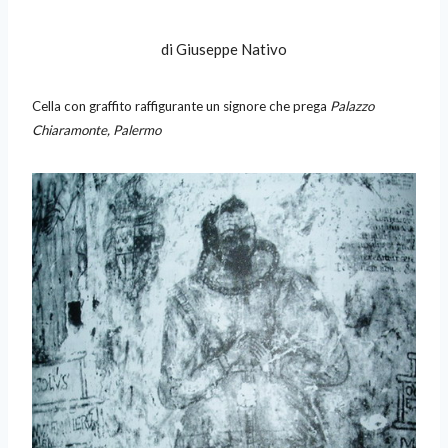
di Giuseppe Nativo
Cella con graffito raffigurante un signore che prega
Palazzo
Chiaramonte, Palermo