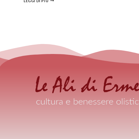
LEGGI DI PIÙ