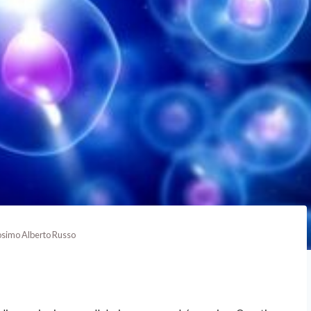
Cosimo Alberto Russo