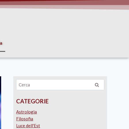
ia
CATEGORIE
Astrologia
Filosofia
Luce dell'Est