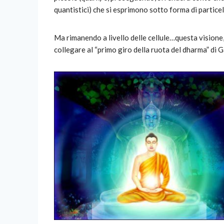
quantistici) che si esprimono sotto forma di particel
Ma rimanendo a livello delle cellule…questa visione, 
collegare al “primo giro della ruota del dharma” di 