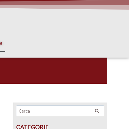
ia
CATEGORIE