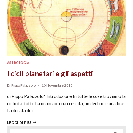
ASTROLOGIA
I cicli planetari e gli aspetti
Di
Pippo Palazzolo
10 Novembre 2018
di Pippo Palazzolo* Introduzione In tutte le cose troviamo la
ciclicità, tutto ha un inizio, una crescita, un declino e una fine.
La durata dei…
LEGGI DI PIÙ