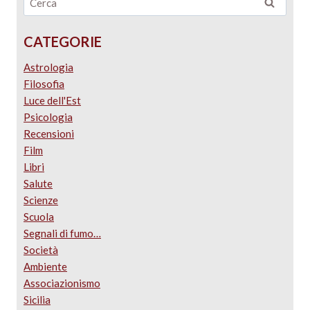
CATEGORIE
Astrologia
Filosofia
Luce dell'Est
Psicologia
Recensioni
Film
Libri
Salute
Scienze
Scuola
Segnali di fumo…
Società
Ambiente
Associazionismo
Sicilia