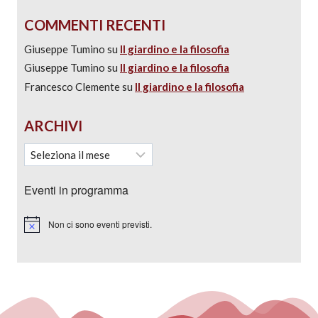
COMMENTI RECENTI
Giuseppe Tumino
su
Il giardino e la filosofia
Giuseppe Tumino
su
Il giardino e la filosofia
Francesco Clemente
su
Il giardino e la filosofia
ARCHIVI
Eventi in programma
Non ci sono eventi previsti.
Notice