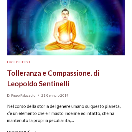
LUCE DELL'EST
Tolleranza e Compassione, di
Leopoldo Sentinelli
Di
Pippo Palazzolo
21 Gennaio 2019
Nel corso della storia del genere umano su questo pianeta,
c’è un elemento che è rimasto indenne ed intatto, che ha
mantenuto la propria peculiarità,…