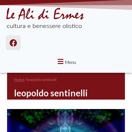
Menu
Home
/
leopoldo sentinelli
leopoldo sentinelli