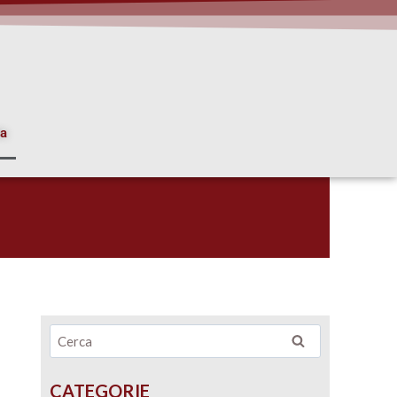
ia
CATEGORIE