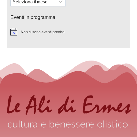
Eventi in programma
Non ci sono eventi previsti.
Notice