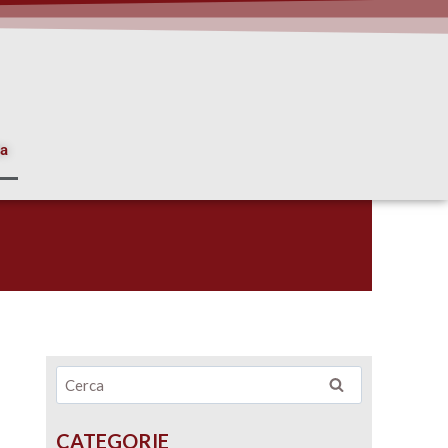
ia
CATEGORIE