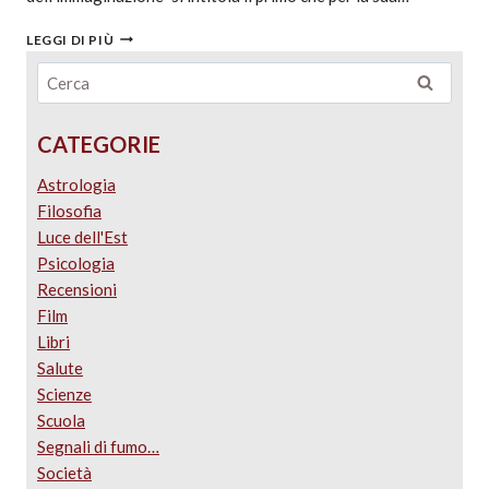
LEGGI DI PIÙ
CATEGORIE
Astrologia
Filosofia
Luce dell'Est
Psicologia
Recensioni
Film
Libri
Salute
Scienze
Scuola
Segnali di fumo…
Società