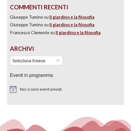
COMMENTI RECENTI
Giuseppe Tumino
su
Il giardino e la filosofia
Giuseppe Tumino
su
Il giardino e la filosofia
Francesco Clemente
su
Il giardino e la filosofia
ARCHIVI
Eventi in programma
Non ci sono eventi previsti.
Notice