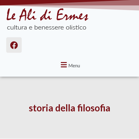
Menu
storia della filosofia