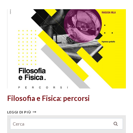
Filosofia e Fisica: percorsi
LEGGI DI PIÙ