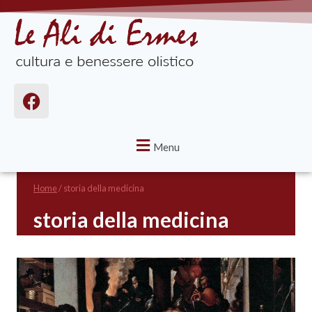
Menu
Home
/
storia della medicina
storia della medicina