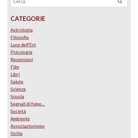
CATEGORIE
Astrologia
Filosofia
Luce dell'Est
Psicologia
Recensioni
Film
Libri
Salute
Scienze
Scuola
Segnali di fumo…
Società
Ambiente
Associazionismo
Sicilia