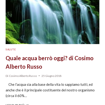
SALUTE
Quale acqua berrò oggi? di Cosimo
Alberto Russo
Di
Cosimo Alberto Russo
25 Giugno 2018
Che l’acqua sia alla base della vita lo sappiamo tutti, ed
anche che è il principale costituente del nostro organismo
(circa il 60%…