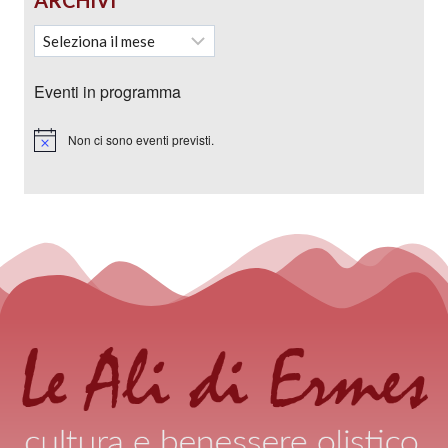
ARCHIVI
Eventi in programma
Non ci sono eventi previsti.
Notice