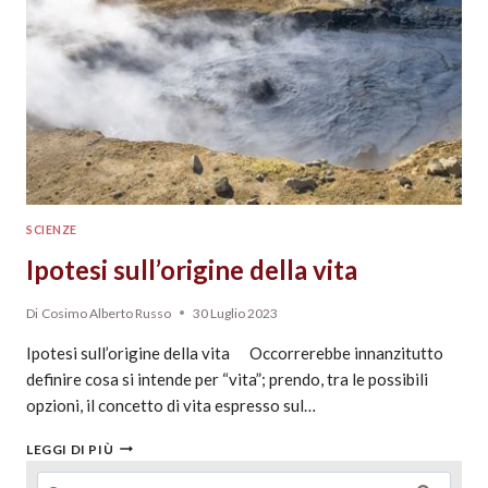
SCIENZE
Ipotesi sull’origine della vita
Di
Cosimo Alberto Russo
30 Luglio 2023
Ipotesi sull’origine della vita Occorrerebbe innanzitutto
definire cosa si intende per “vita”; prendo, tra le possibili
opzioni, il concetto di vita espresso sul…
LEGGI DI PIÙ