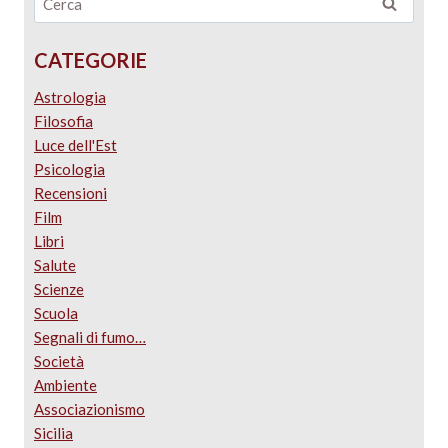
CATEGORIE
Astrologia
Filosofia
Luce dell'Est
Psicologia
Recensioni
Film
Libri
Salute
Scienze
Scuola
Segnali di fumo…
Società
Ambiente
Associazionismo
Sicilia