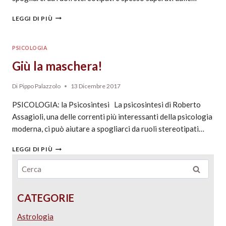
LEGGI DI PIÙ
PSICOLOGIA
Giù la maschera!
Di
Pippo Palazzolo
13 Dicembre 2017
PSICOLOGIA: la Psicosintesi La psicosintesi di Roberto
Assagioli, una delle correnti più interessanti della psicologia
moderna, ci può aiutare a spogliarci da ruoli stereotipati…
LEGGI DI PIÙ
CATEGORIE
Astrologia