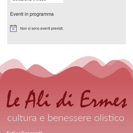
Eventi in programma
Non ci sono eventi previsti.
Notice