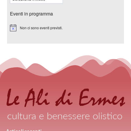
Eventi in programma
Non ci sono eventi previsti.
Notice