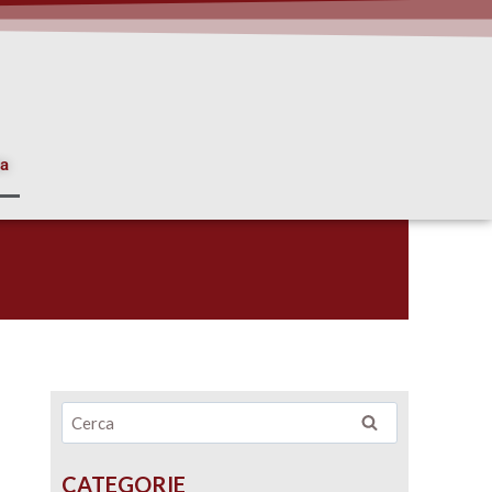
ia
CATEGORIE