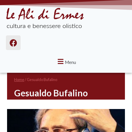
Menu
Home
/
Gesualdo Bufalino
Gesualdo Bufalino