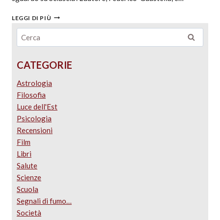
LEGGI DI PIÙ
CATEGORIE
Astrologia
Filosofia
Luce dell'Est
Psicologia
Recensioni
Film
Libri
Salute
Scienze
Scuola
Segnali di fumo…
Società