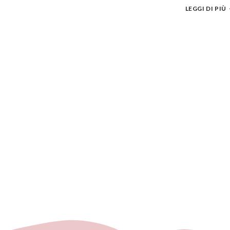
LEGGI DI PIÙ