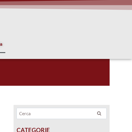
ia
CATEGORIE