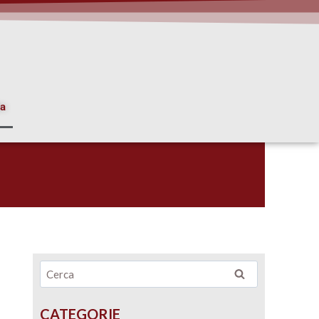
ia
CATEGORIE