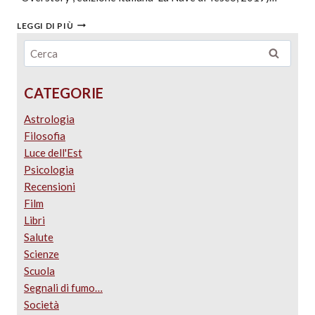
LEGGI DI PIÙ
CATEGORIE
Astrologia
Filosofia
Luce dell'Est
Psicologia
Recensioni
Film
Libri
Salute
Scienze
Scuola
Segnali di fumo…
Società