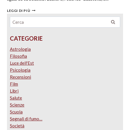
LEGGI DI PIÙ
CATEGORIE
Astrologia
Filosofia
Luce dell'Est
Psicologia
Recensioni
Film
Libri
Salute
Scienze
Scuola
Segnali di fumo…
Società