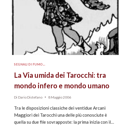
SEGNALI DI FUMO...
La Via umida dei Tarocchi: tra
mondo infero e mondo umano
Di
Dario Distefano
8 Maggio 2006
Tra le disposizioni classiche dei ventidue Arcani
Maggiori dei Tarocchi una delle più conosciute è
quella su due file sovrapposte: la prima inizia con il…