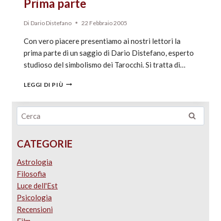
Prima parte
Di
Dario Distefano
22 Febbraio 2005
Con vero piacere presentiamo ai nostri lettori la
prima parte di un saggio di Dario Distefano, esperto
studioso del simbolismo dei Tarocchi. Si tratta di…
LEGGI DI PIÙ
CATEGORIE
Astrologia
Filosofia
Luce dell'Est
Psicologia
Recensioni