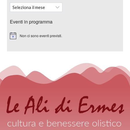
Eventi in programma
Non ci sono eventi previsti.
Notice