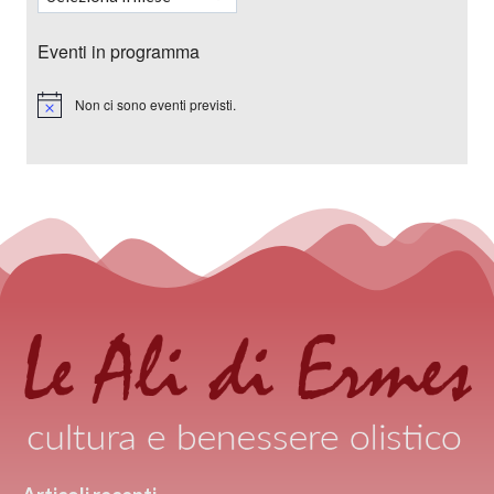
Eventi in programma
Non ci sono eventi previsti.
Notice