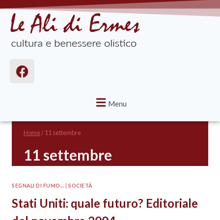
Menu
Home
/
11 settembre
11 settembre
SEGNALI DI FUMO...
|
SOCIETÀ
Stati Uniti: quale futuro? Editoriale