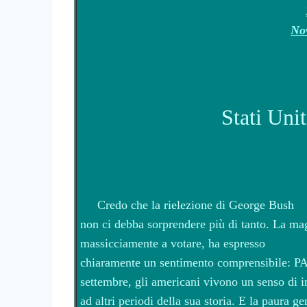
No
Stati Unit
Credo che la rielezione di George Bush
non ci debba sorprendere più di tanto. La ma
massicciamente a votare, ha espresso
chiaramente un sentimento comprensibile: 
settembre, gli americani vivono un senso di 
ad altri periodi della sua storia. E la paura g