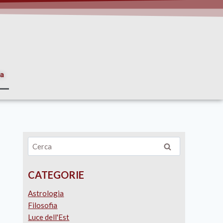
ia
CATEGORIE
Astrologia
Filosofia
Luce dell'Est