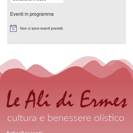
Eventi in programma
Non ci sono eventi previsti.
Notice