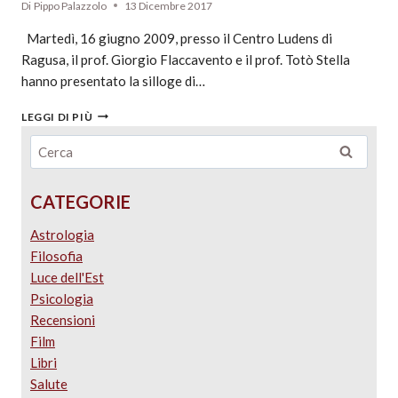
Di
Pippo Palazzolo
13 Dicembre 2017
Martedì, 16 giugno 2009, presso il Centro Ludens di
Ragusa, il prof. Giorgio Flaccavento e il prof. Totò Stella
hanno presentato la silloge di…
LEGGI DI PIÙ
CATEGORIE
Astrologia
Filosofia
Luce dell'Est
Psicologia
Recensioni
Film
Libri
Salute