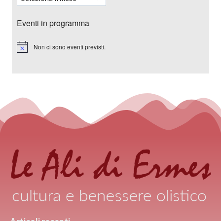
Eventi in programma
Non ci sono eventi previsti.
Notice