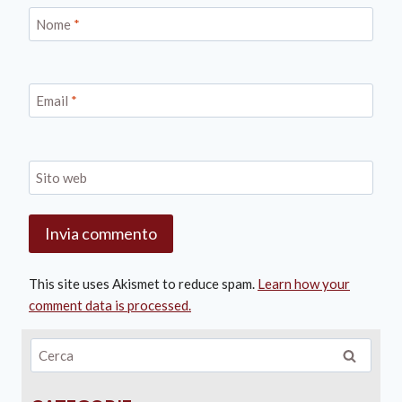
Nome
*
Email
*
Sito web
This site uses Akismet to reduce spam.
Learn how your
comment data is processed.