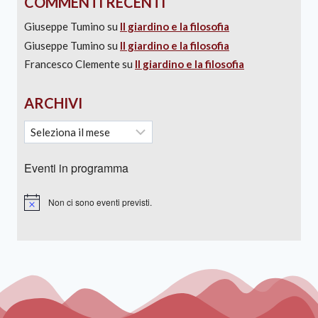
COMMENTI RECENTI
Giuseppe Tumino
su
Il giardino e la filosofia
Giuseppe Tumino
su
Il giardino e la filosofia
Francesco Clemente
su
Il giardino e la filosofia
ARCHIVI
Eventi in programma
Non ci sono eventi previsti.
Notice