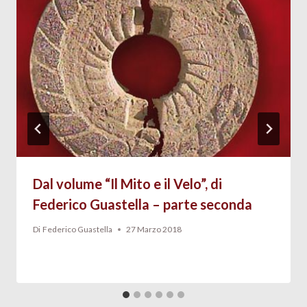
Dal volume “Il Mito e il Velo”, di
Federico Guastella – parte seconda
Di
Federico Guastella
27 Marzo 2018