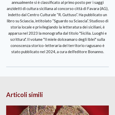
annualmente si è classificato al primo posto per i saggi
anzidetti di cultura siciliana al concorso città di Favara (AG),
indetto dal Centro Culturale “R. Guttuso”. Ha pubblicato un
libro su Sciascia, intitolato “Sguardo su Sciascia”. Studioso di
storia locale e privilegiando la letteratura dei siciliani, è
apparsa nel 2023 la monografia dal titolo "Sicilia. Luoghi e
scrittura". Il volume "Il miele dolceamaro degli Iblei" sulla
conoscenza storico-letteraria del territorio ragusano è
stato pubblicato nel 2024, a cura dell'editore Bonanno.
Articoli simili