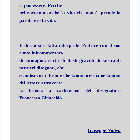
ci può essere. Perché
nel racconto anche la vita che non è, prende la
parola e si fa vita.
E di ciò si è fatta interprete lAutrice con il suo
cunto inframmezzato
di immagini, sorta di flash gravidi di laceranti
pensieri disegnati, che
scandiscono il testo e che fanno breccia nellanimo
del lettore attraverso
la tecnica a carboncino del disegnatore
Francesco Chiacchio.
Giuseppe Nativo