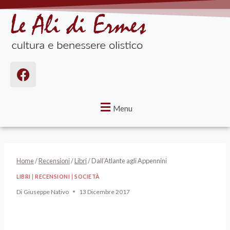
Menu
Home
/
Recensioni
/
Libri
/
Dall’Atlante agli Appennini
LIBRI
|
RECENSIONI
|
SOCIETÀ
Di
Giuseppe Nativo
13 Dicembre 2017