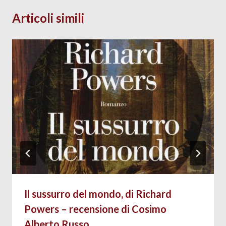
Articoli simili
Il sussurro del mondo, di Richard
Powers – recensione di Cosimo
Alberto Russo